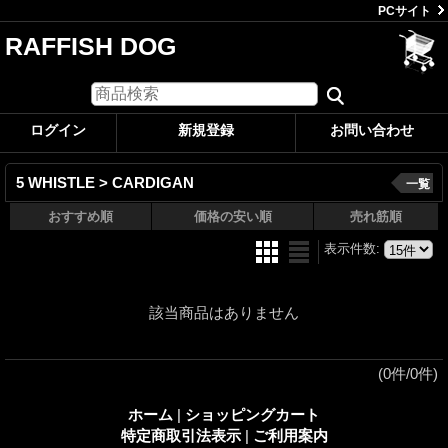
PCサイト
RAFFISH DOG
ログイン
新規登録
お問い合わせ
5 WHISTLE > CARDIGAN
一覧
おすすめ順
価格の安い順
売れ筋順
表示件数
:
該当商品はありません
(0件/0件)
ホーム
|
ショッピングカート
特定商取引法表示
|
ご利用案内