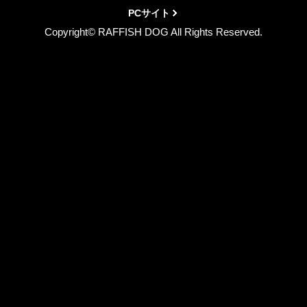
PCサイト
Copyright© RAFFISH DOG All Rights Reserved.