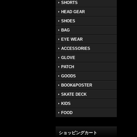
SHORTS
HEAD GEAR
SHOES
BAG
EYE WEAR
ACCESSORIES
GLOVE
PATCH
GOODS
BOOK&POSTER
SKATE DECK
KIDS
FOOD
ショッピングカート