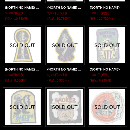
{NORTH NO NAME} FELT PATCH / BIG / "GREEN DEMONS"
{NORTH NO NAME} FELT PATCH / BIG / "SAD CLOWN"
{NORTH NO NAME} FELT PATCH / BIG / "ノースノーネーム"
9,800円
(税別)
9,800円
(税別)
9,800円
(税別)
(税込
:
10,780円)
(税込
:
10,780円)
(税込
:
10,780円)
{NORTH NO NAME} FELT PATCH / XL / "LOOK"
{NORTH NO NAME} FELT PATCH / Mα / "PLAY"
{NORTH NO NAME} FELT PATCH / Mα / "BEATNIK CLUB"
7,800円
(税別)
6,300円
(税別)
6,300円
(税別)
(税込
:
8,580円)
(税込
:
6,930円)
(税込
:
6,930円)