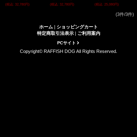
(税込
:
32,780円)
(税込
:
32,780円)
(税込
:
25,080円)
(3件/3件)
ホーム
|
ショッピングカート
特定商取引法表示
|
ご利用案内
PCサイト
Copyright© RAFFISH DOG All Rights Reserved.