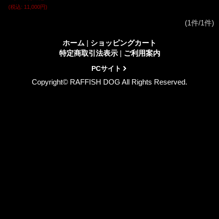
(税込
:
11,000円)
(1件/1件)
ホーム
|
ショッピングカート
特定商取引法表示
|
ご利用案内
PCサイト
Copyright© RAFFISH DOG All Rights Reserved.