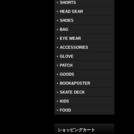
SHORTS
HEAD GEAR
SHOES
BAG
EYE WEAR
ACCESSORIES
GLOVE
PATCH
GOODS
BOOK&POSTER
SKATE DECK
KIDS
FOOD
ショッピングカート