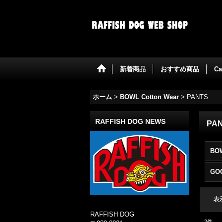
新着商品
おすすめ商品
Ca
ホーム
>
BOWL Cotton Wear
>
PANTS
RAFFISH DOG NEWS
PA
GO
表
RAFFISH DOG
2
件