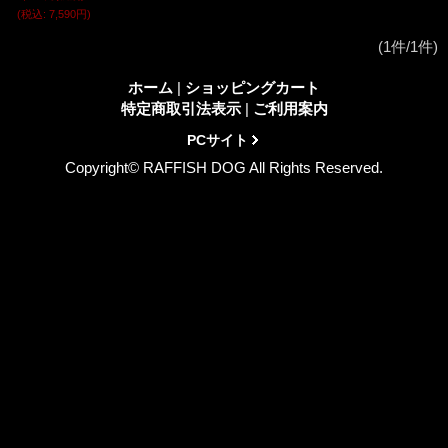
(税込
:
7,590円)
(1件/1件)
ホーム
|
ショッピングカート
特定商取引法表示
|
ご利用案内
PCサイト
Copyright© RAFFISH DOG All Rights Reserved.