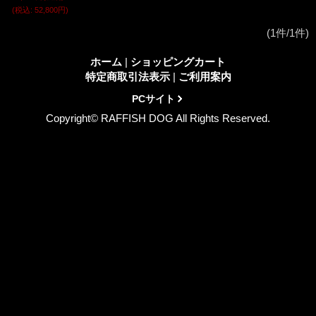
(税込
:
52,800円)
(1件/1件)
ホーム
|
ショッピングカート
特定商取引法表示
|
ご利用案内
PCサイト
Copyright© RAFFISH DOG All Rights Reserved.