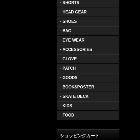
SHORTS
HEAD GEAR
SHOES
BAG
EYE WEAR
ACCESSORIES
GLOVE
PATCH
GOODS
BOOK&POSTER
SKATE DECK
KIDS
FOOD
ショッピングカート