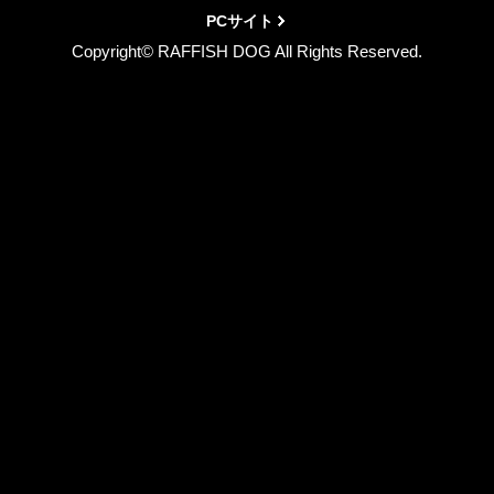
PCサイト
Copyright© RAFFISH DOG All Rights Reserved.