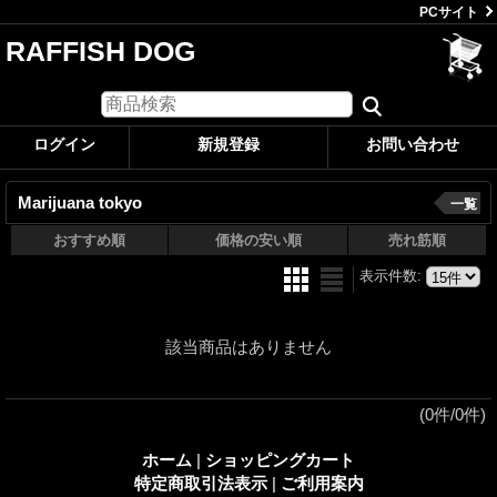
PCサイト
RAFFISH DOG
ログイン
新規登録
お問い合わせ
Marijuana tokyo
一覧
おすすめ順
価格の安い順
売れ筋順
表示件数
:
該当商品はありません
(0件/0件)
ホーム
|
ショッピングカート
特定商取引法表示
|
ご利用案内