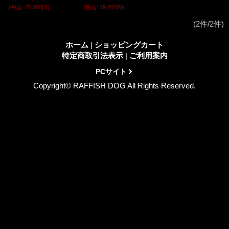
(税込
:
25,080円)
(税込
:
19,800円)
(2件/2件)
ホーム
|
ショッピングカート
特定商取引法表示
|
ご利用案内
PCサイト
Copyright© RAFFISH DOG All Rights Reserved.