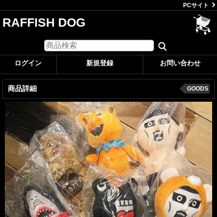
PCサイト
RAFFISH DOG
ログイン
新規登録
お問い合わせ
商品詳細
GOODS