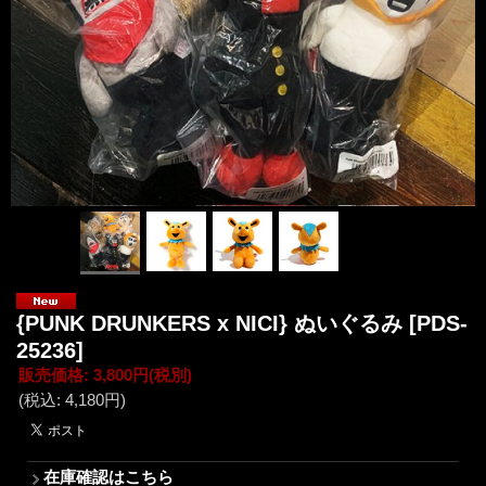
{PUNK DRUNKERS x NICI} ぬいぐるみ
[PDS-
25236]
販売価格
:
3,800円
(税別)
(税込
:
4,180円
)
在庫確認はこちら