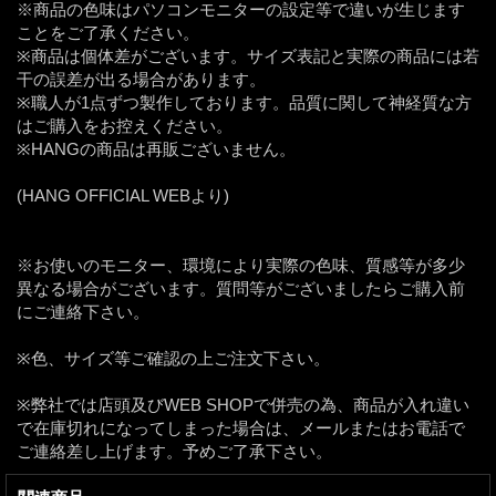
※商品の色味はパソコンモニターの設定等で違いが生じます
ことをご了承ください。
※商品は個体差がございます。サイズ表記と実際の商品には若
干の誤差が出る場合があります。
※職人が1点ずつ製作しております。品質に関して神経質な方
はご購入をお控えください。
※HANGの商品は再販ございません。
(HANG OFFICIAL WEBより)
※お使いのモニター、環境により実際の色味、質感等が多少
異なる場合がございます。質問等がございましたらご購入前
にご連絡下さい。
※色、サイズ等ご確認の上ご注文下さい。
※弊社では店頭及びWEB SHOPで併売の為、商品が入れ違い
で在庫切れになってしまった場合は、メールまたはお電話で
ご連絡差し上げます。予めご了承下さい。