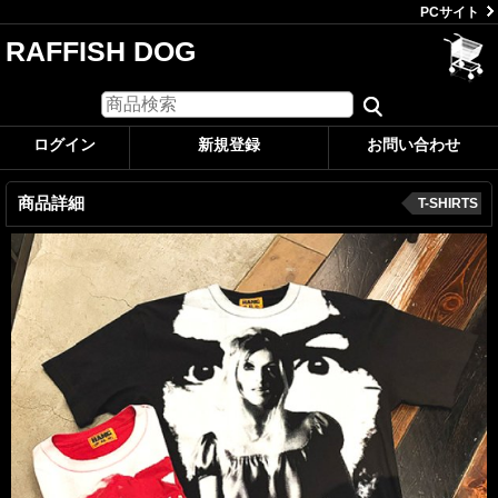
PCサイト
RAFFISH DOG
ログイン
新規登録
お問い合わせ
商品詳細
T-SHIRTS