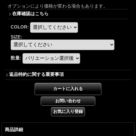
オプションにより価格が変わる場合もあります。
在庫確認はこちら
COLOR
:
SIZE
:
数量
:
返品特約に関する重要事項
商品詳細