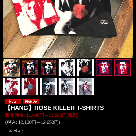
【HANG】ROSE KILLER T-SHIRTS
販売価格
:
11,000円～11,500円
(税別)
(税込
:
12,100円～12,650円
)