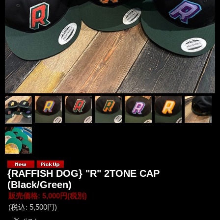
{RAFFISH DOG} "R" 2TONE CAP
(Black/Green)
販売価格
:
5,000円
(税別)
(税込
:
5,500円
)