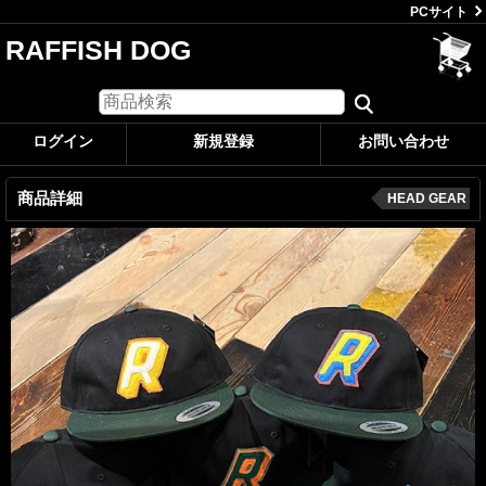
PCサイト
RAFFISH DOG
ログイン
新規登録
お問い合わせ
商品詳細
HEAD GEAR